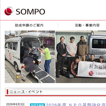
2026年8月3日
2026年度 ＮＰＯ基盤強化