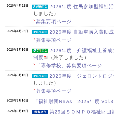
2026年4月22日
2026年度 住民参加型福祉
しました）
募集要項ページ
2026年4月22日
2026年度 自動車購入費助成
募集要項ページ
2026年3月16日
2026年度 介護福祉士養
制度
（終了しました）
「専修学校」募集要項ページ
2026年3月16日
2026年度 ジェロントロ
しました）
募集要項ページ
2026年3月16日
「福祉財団News 2025年度 Vol
2026年3月16日
第26回ＳＯＭＰＯ福祉財団賞