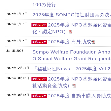
100の発行
2026年1月16日
2025年度 SOMPO福祉財団賞の決
2026年1月15日
2025年度 NPO基盤強化資
化・認定NPO）
2026年1月15日
2025年度 海外助成
Jan15, 2026
Sompo Welfare Foundation Ann
O Social Welfare Grant Recipient
2025年12月24日
「福祉財団News 2025年度 Vol
2025年10月15日
2025年度 NPO基盤強化
祉活動資金助成）
2025年10月15日
2025年度 自動車購入費助成